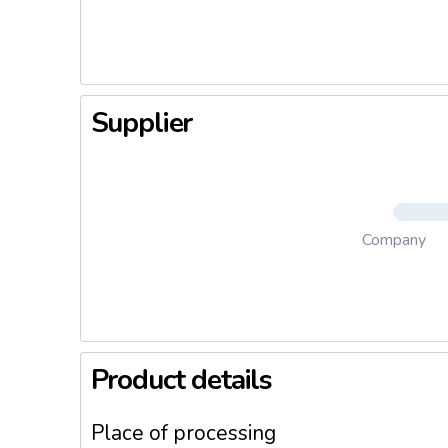
Supplier
Company
Product details
Place of processing