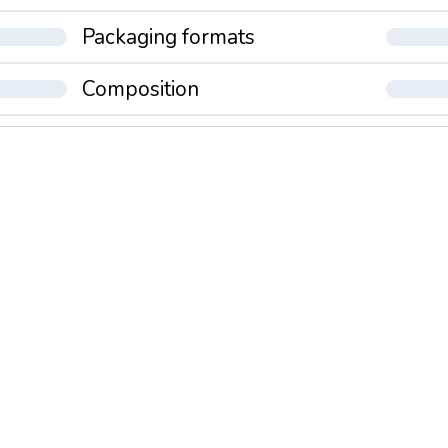
Packaging formats
Composition