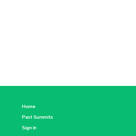
Home
Past Summits
Sign in