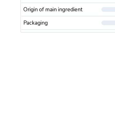
Origin of main ingredient
Packaging