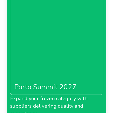
Porto Summit 2027
Expand your frozen category with
suppliers delivering quality and