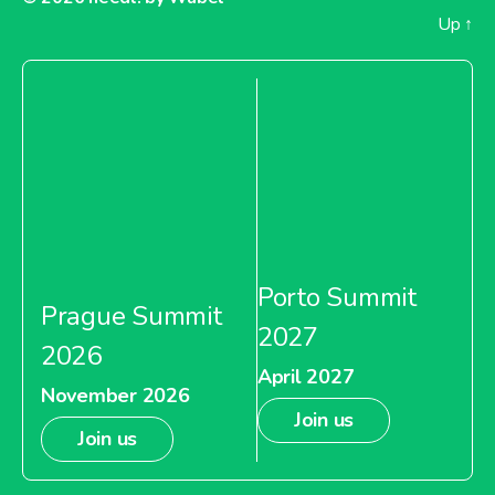
Up
↑
Porto Summit
Prague Summit
2027
2026
April 2027
November 2026
Join us
Join us