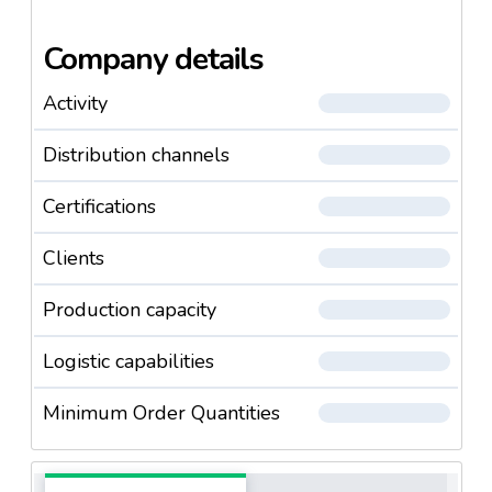
Company details
Activity
Distribution channels
Certifications
Clients
Production capacity
Logistic capabilities
Minimum Order Quantities