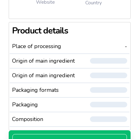
Website
Country
Product details
Place of processing
-
Origin of main ingredient
Origin of main ingredient
Packaging formats
Packaging
Composition