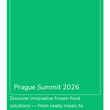
Prague Summit 2026
Discover innovative frozen food
solutions — from ready meals to