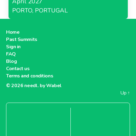
April 2027
PORTO, PORTUGAL
Home
Past Summits
Sign in
FAQ
Blog
Contact us
Terms and conditions
© 2026
needl. by Wabel
Up
↑