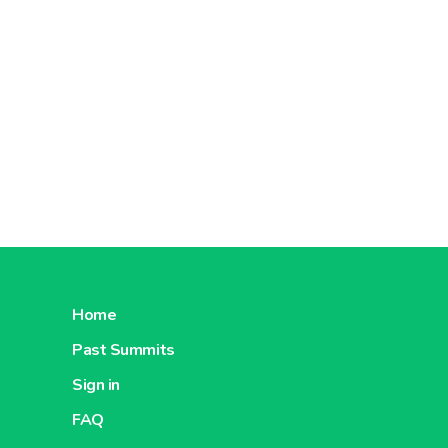
Home
Past Summits
Sign in
FAQ