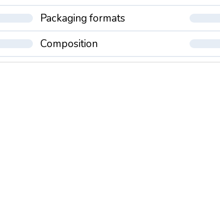
Packaging formats
Composition