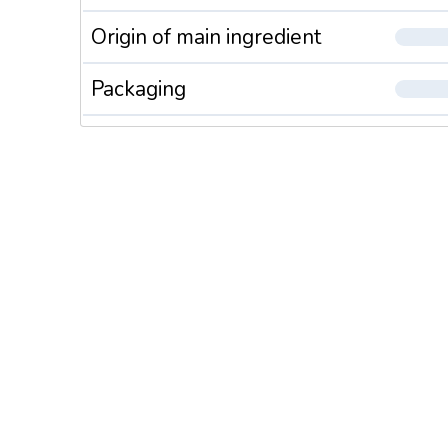
Origin of main ingredient
Packaging