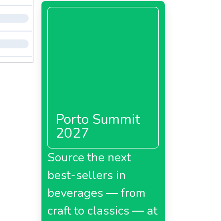
Porto Summit
2027
Source the next
best-sellers in
beverages — from
craft to classics — at