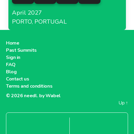
April 2027
PORTO, PORTUGAL
Home
Past Summits
Sign in
FAQ
Blog
Contact us
Terms and conditions
© 2026
needl. by Wabel
Up
↑