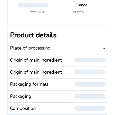
France
Website
Country
Product details
Place of processing
-
Origin of main ingredient
Origin of main ingredient
Packaging formats
Packaging
Composition