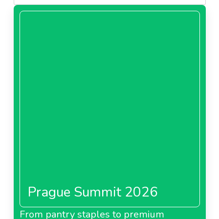
Prague Summit 2026
From pantry staples to premium